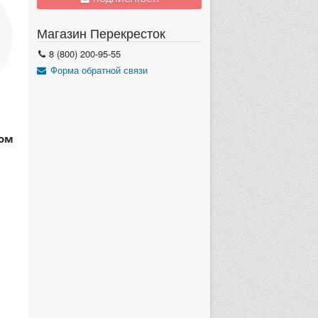
Магазин Перекресток
8 (800) 200-95-55
Форма обратной связи
ном