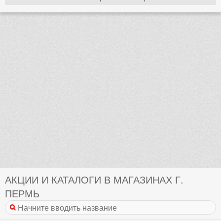
АКЦИИ И КАТАЛОГИ В МАГАЗИНАХ Г.
ПЕРМЬ