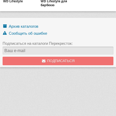
WD Lifestyle
WD Lifestyle для
барбекю
Архив каталогов
Сообщить об ошибке
Подписаться на каталоги Перекресток:
ПОДПИСАТЬСЯ