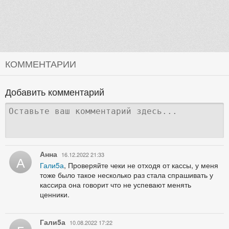
КОММЕНТАРИИ
Добавить комментарий
Анна
16.12.2022 21:33
А
Гали5а
, Проверяйте чеки не отходя от кассы, у меня
тоже было такое несколько раз стала спрашивать у
кассира она говорит что не успевают менять
ценники.
Гали5а
10.08.2022 17:22