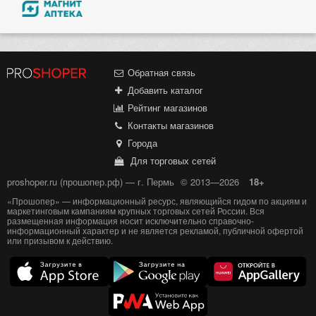
Обратная связь
Добавить каталог
Рейтинг магазинов
Контакты магазинов
Города
Для торговых сетей
proshoper.ru (прошопер.рф) — г. Пермь
© 2013—2026
18+
«Прошопер» — информационный ресурс, являющийся гидом по акциям и
маркетинговым кампаниям крупных торговых сетей России. Вся
размещенная информация носит исключительно справочно-
информационный характер и не является рекламой, публичной офертой
или призывом к действию.