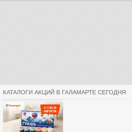
КАТАЛОГИ АКЦИЙ В ГАЛАМАРТЕ СЕГОДНЯ