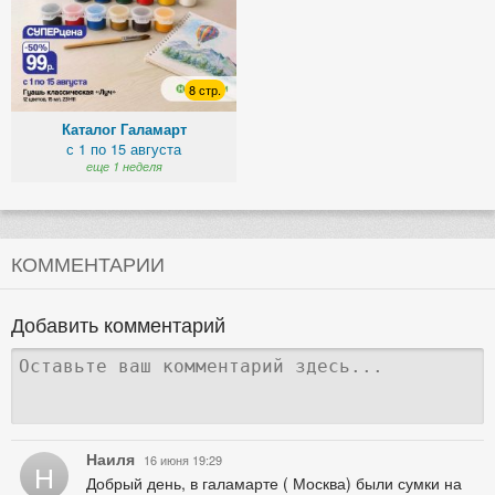
8 стр.
Каталог Галамарт
с 1 по 15 августа
еще 1 неделя
КОММЕНТАРИИ
Добавить комментарий
Наиля
16 июня 19:29
Н
Добрый день, в галамарте ( Москва) были сумки на