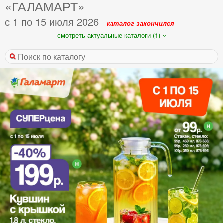
«ГАЛАМАРТ»
с 1 по 15 июля 2026
каталог закончился
смотреть актуальные каталоги (1)