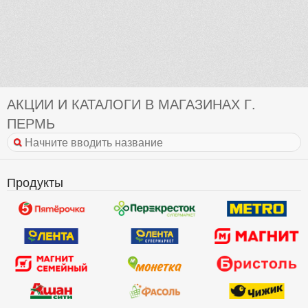
АКЦИИ И КАТАЛОГИ В МАГАЗИНАХ Г.
ПЕРМЬ
Продукты