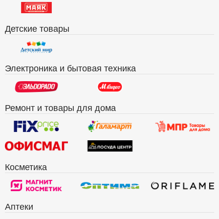
Детские товары
Электроника и бытовая техника
Ремонт и товары для дома
Косметика
Аптеки