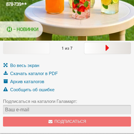
1
из
7
Во весь экран
Скачать каталог в PDF
Архив каталогов
Сообщить об ошибке
Подписаться на каталоги Галамарт:
ПОДПИСАТЬСЯ