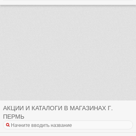
АКЦИИ И КАТАЛОГИ В МАГАЗИНАХ Г.
ПЕРМЬ