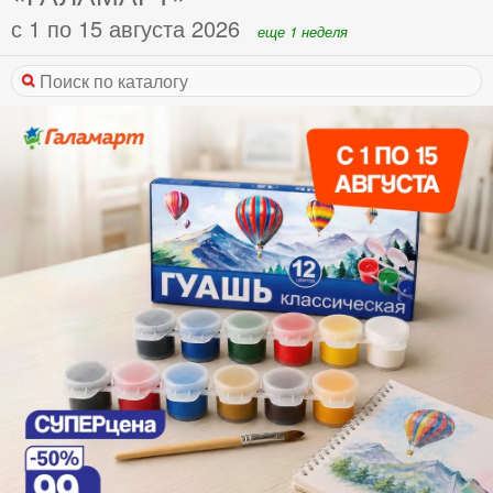
с 1 по 15 августа 2026
еще 1 неделя