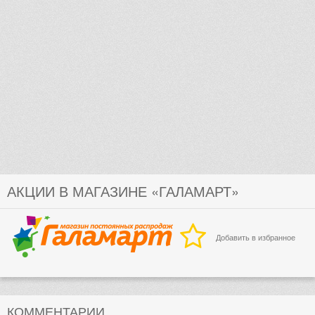
АКЦИИ В МАГАЗИНЕ «ГАЛАМАРТ»
Добавить в избранное
КОММЕНТАРИИ