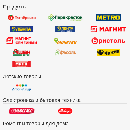
Продукты
Детские товары
Электроника и бытовая техника
Ремонт и товары для дома