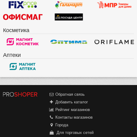
Косметика
Аптеки
Обратная связь
Добавить каталог
Рейтинг магазинов
Контакты магазинов
Города
Для торговых сетей