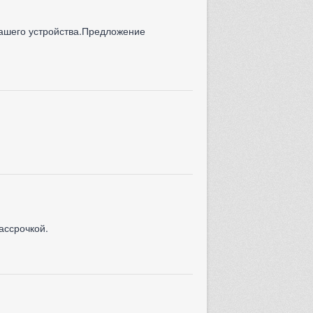
вашего устройства.Предложение
ассрочкой.