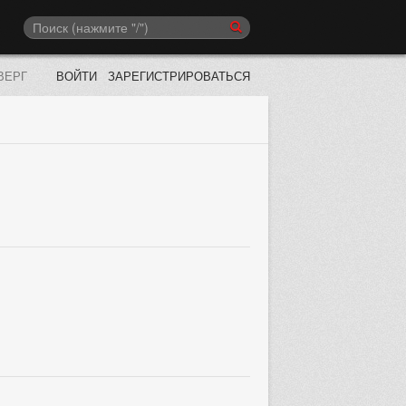
ВЕРГ
ВОЙТИ
ЗАРЕГИСТРИРОВАТЬСЯ