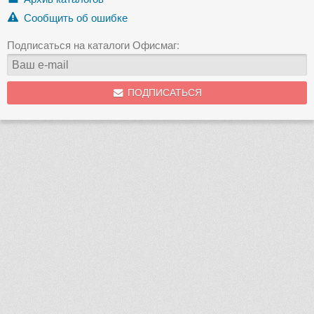
Сообщить об ошибке
Подписаться на каталоги Офисмаг:
ПОДПИСАТЬСЯ