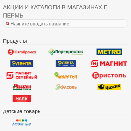
АКЦИИ И КАТАЛОГИ В МАГАЗИНАХ Г.
ПЕРМЬ
Продукты
Детские товары