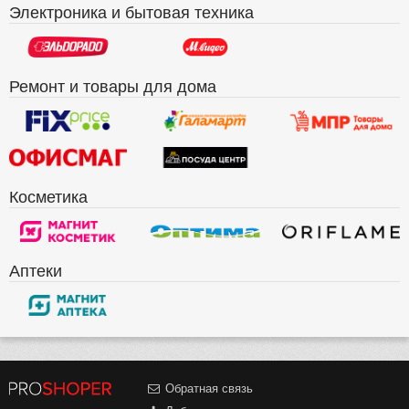
Электроника и бытовая техника
Ремонт и товары для дома
Косметика
Аптеки
Обратная связь