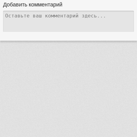
Добавить комментарий