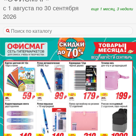
с 1 августа по 30 сентября
еще 1 месяц, 3 недели
2026