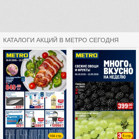
КАТАЛОГИ АКЦИЙ В МЕТРО СЕГОДНЯ
104 стр.
5 стр.