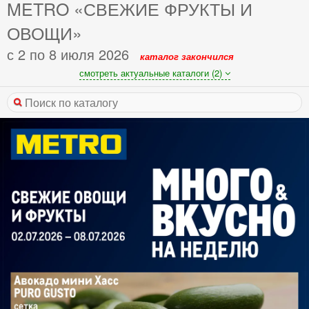
METRO «СВЕЖИЕ ФРУКТЫ И
ОВОЩИ»
с 2 по 8 июля 2026
каталог закончился
смотреть актуальные каталоги (2)