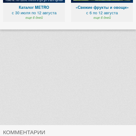
Каталог METRO
«Свежие фрукты и овощи»
с 30 июля по 12 августа
с 6 по 12 августа
еще 6 дней
еще 6 дней
КОММЕНТАРИИ