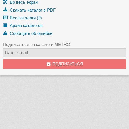
Во весь экран
Скачать каталог в PDF
Все каталоги (2)
Архив каталогов
Сообщить об ошибке
Подписаться на каталоги METRO:
ПОДПИСАТЬСЯ