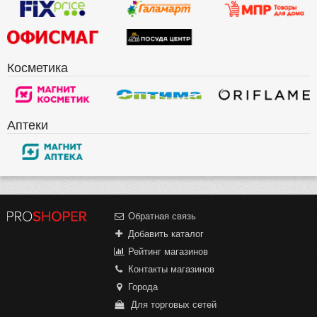
Косметика
Аптеки
Обратная связь
Добавить каталог
Рейтинг магазинов
Контакты магазинов
Города
Для торговых сетей