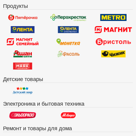
Продукты
Детские товары
Электроника и бытовая техника
Ремонт и товары для дома