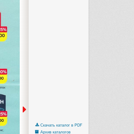
Скачать каталог в PDF
Архив каталогов