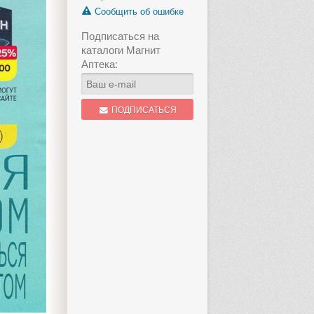
Сообщить об ошибке
Подписаться на
каталоги Магнит
Аптека:
ПОДПИСАТЬСЯ