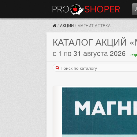
/
АКЦИИ
/
МАГНИТ АПТЕКА
КАТАЛОГ АКЦИЙ
«
с 1 по 31 августа 2026
еще