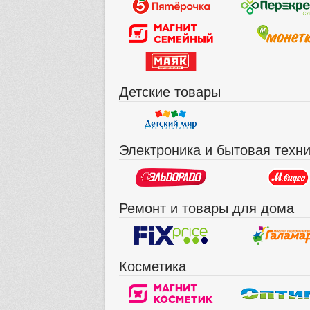
Детские товары
Электроника и бытовая техн
Ремонт и товары для дома
Косметика