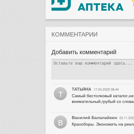
КОММЕНТАРИИ
Добавить комментарий
ТАТЬЯНА
17.04.2025 08:44
Т
Самый бестолковый каталог,не 
внимательный,грубый со слова
Василий Балалайкин
02.11.202
В
Крахоборы. Экономить на рекл