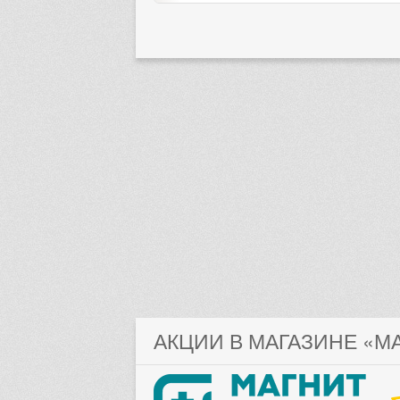
АКЦИИ В МАГАЗИНЕ «М