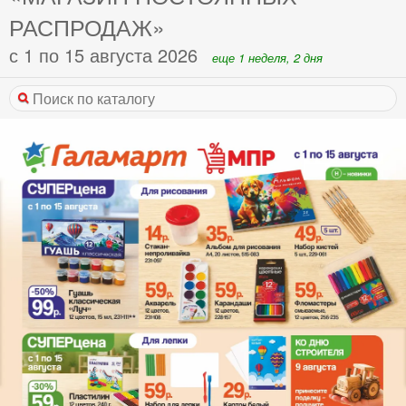
РАСПРОДАЖ»
с 1 по 15 августа 2026
еще 1 неделя, 2 дня