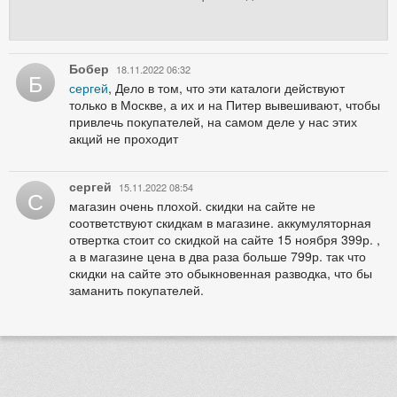
Бобер
18.11.2022 06:32
Б
сергей
, Дело в том, что эти каталоги действуют
только в Москве, а их и на Питер вывешивают, чтобы
привлечь покупателей, на самом деле у нас этих
акций не проходит
сергей
15.11.2022 08:54
С
магазин очень плохой. скидки на сайте не
соответствуют скидкам в магазине. аккумуляторная
отвертка стоит со скидкой на сайте 15 ноября 399р. ,
а в магазине цена в два раза больше 799р. так что
скидки на сайте это обыкновенная разводка, что бы
заманить покупателей.