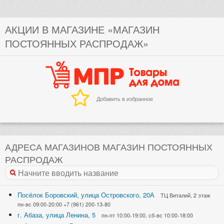
АКЦИИ В МАГАЗИНЕ «МАГАЗИН
ПОСТОЯННЫХ РАСПРОДАЖ»
Добавить в избранное
АДРЕСА МАГАЗИНОВ МАГАЗИН ПОСТОЯННЫХ
РАСПРОДАЖ
Посёлок Боровский, улица Островского, 20А
ТЦ Виталий, 2 этаж
пн-вс 09:00-20:00 +7 (961) 200-13-80
г. Абаза, улица Ленина, 5
пн-пт 10:00-19:00, сб-вс 10:00-18:00