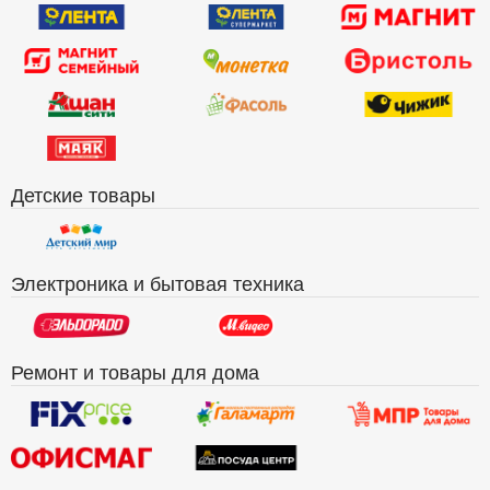
Детские товары
Электроника и бытовая техника
Ремонт и товары для дома