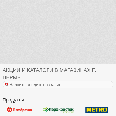
АКЦИИ И КАТАЛОГИ В МАГАЗИНАХ Г.
ПЕРМЬ
Продукты