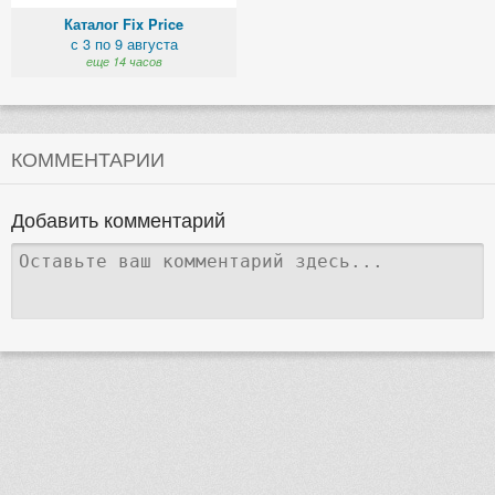
Каталог Fix Price
с 3 по 9 августа
еще 14 часов
КОММЕНТАРИИ
Добавить комментарий