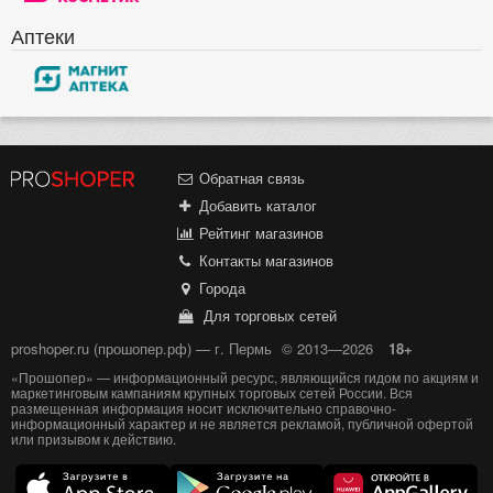
Аптеки
Обратная связь
Добавить каталог
Рейтинг магазинов
Контакты магазинов
Города
Для торговых сетей
proshoper.ru (прошопер.рф) — г. Пермь
© 2013—2026
18+
«Прошопер» — информационный ресурс, являющийся гидом по акциям и
маркетинговым кампаниям крупных торговых сетей России. Вся
размещенная информация носит исключительно справочно-
информационный характер и не является рекламой, публичной офертой
или призывом к действию.