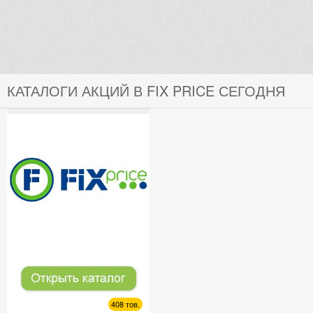
КАТАЛОГИ АКЦИЙ В FIX PRICE СЕГОДНЯ
408 тов.