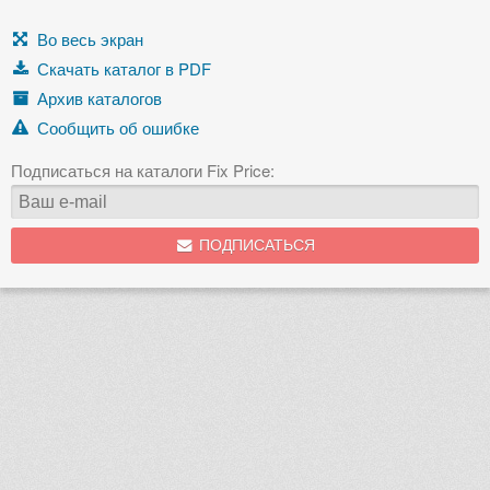
Во весь экран
Скачать каталог в PDF
Архив каталогов
Сообщить об ошибке
Подписаться на каталоги Fix Price:
ПОДПИСАТЬСЯ