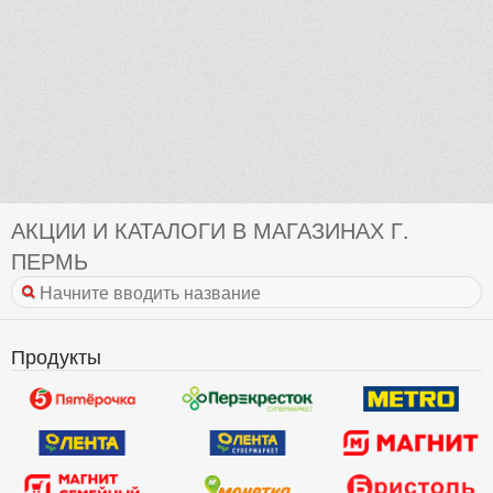
АКЦИИ И КАТАЛОГИ В МАГАЗИНАХ Г.
ПЕРМЬ
Продукты