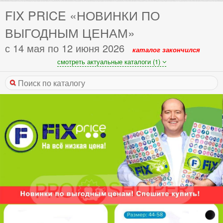
FIX PRICE «НОВИНКИ ПО
ВЫГОДНЫМ ЦЕНАМ»
с 14 мая по 12 июня 2026
каталог закончился
смотреть актуальные каталоги (1)