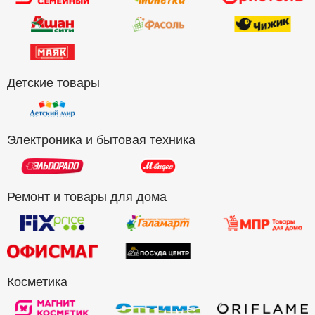
Детские товары
Электроника и бытовая техника
Ремонт и товары для дома
Косметика