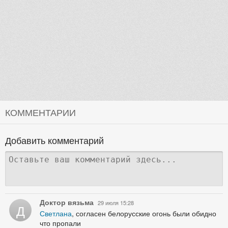
КОММЕНТАРИИ
Добавить комментарий
Доктор вязьма
29 июля 15:28
Д
Светлана
, согласен белорусские огонь были обидно
что пропали