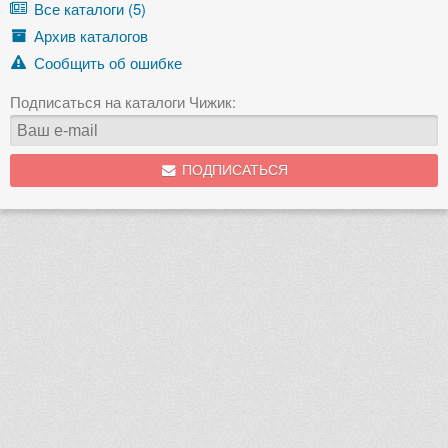
Все каталоги (5)
Архив каталогов
Сообщить об ошибке
Подписаться на каталоги Чижик:
ПОДПИСАТЬСЯ