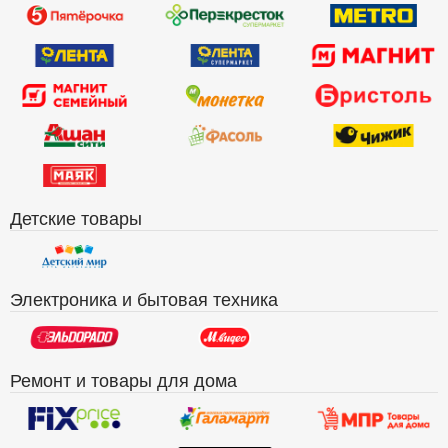
Детские товары
Электроника и бытовая техника
Ремонт и товары для дома