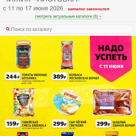
с 11 по 17 июня 2026
каталог закончился
смотреть актуальные каталоги (5)