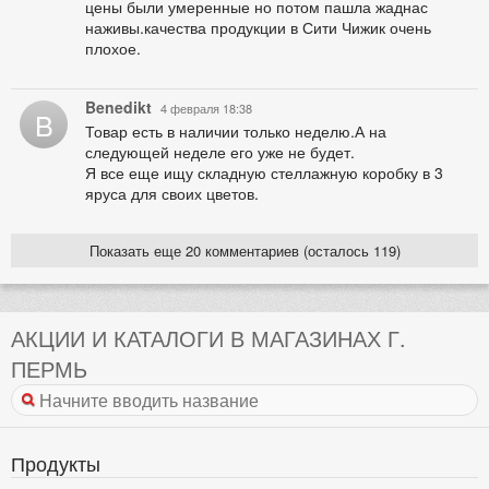
цены были умеренные но потом пашла жаднас
наживы.качества продукции в Сити Чижик очень
плохое.
Benedikt
4 февраля 18:38
B
Товар есть в наличии только неделю.А на
следующей неделе его уже не будет.
Я все еще ищу складную стеллажную коробку в 3
яруса для своих цветов.
Показать еще 20 комментариев (осталось 119)
АКЦИИ И КАТАЛОГИ В МАГАЗИНАХ Г.
ПЕРМЬ
Продукты