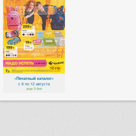
12 стр.
«Печатный каталог»
с 6 по 12 августа
еще 3 дня