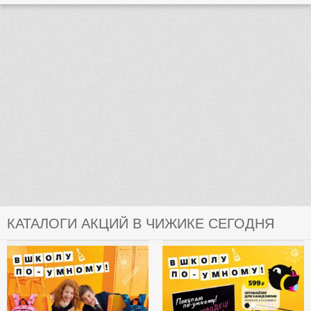
КАТАЛОГИ АКЦИЙ В ЧИЖИКЕ СЕГОДНЯ