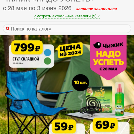
с 28 мая по 3 июня 2026
каталог закончился
смотреть актуальные каталоги (5)