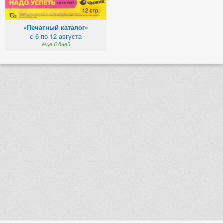
12 стр.
«Печатный каталог»
с 6 по 12 августа
еще 6 дней