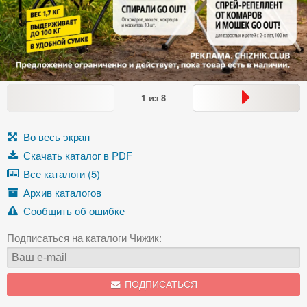
1
из
8
Во весь экран
Скачать каталог в PDF
Все каталоги (5)
Архив каталогов
Сообщить об ошибке
Подписаться на каталоги Чижик:
ПОДПИСАТЬСЯ