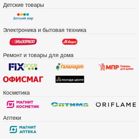
Детские товары
Электроника и бытовая техника
Ремонт и товары для дома
Косметика
Аптеки