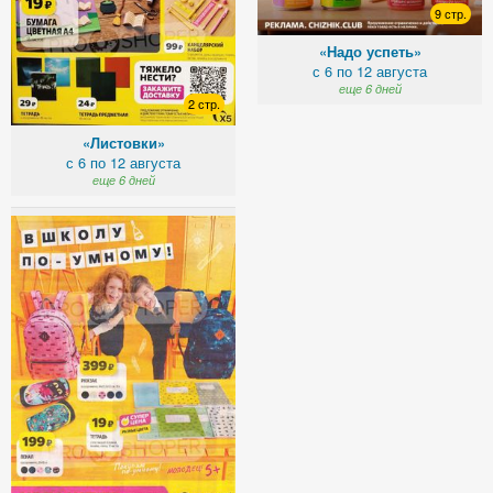
9 стр.
«Надо успеть»
с 6 по 12 августа
еще 6 дней
2 стр.
«Листовки»
с 6 по 12 августа
еще 6 дней