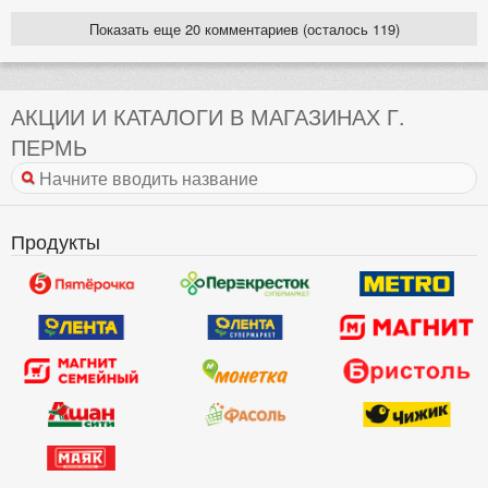
Показать еще 20 комментариев (осталось 119)
АКЦИИ И КАТАЛОГИ В МАГАЗИНАХ Г.
ПЕРМЬ
Продукты