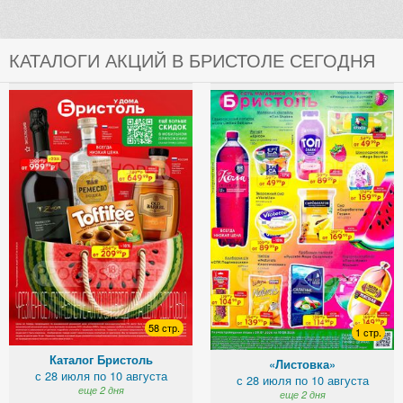
КАТАЛОГИ АКЦИЙ В БРИСТОЛЕ СЕГОДНЯ
58 стр.
1 стр.
Каталог Бристоль
«Листовка»
с 28 июля по 10 августа
с 28 июля по 10 августа
еще 2 дня
еще 2 дня