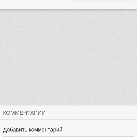
КОММЕНТАРИИ
Добавить комментарий