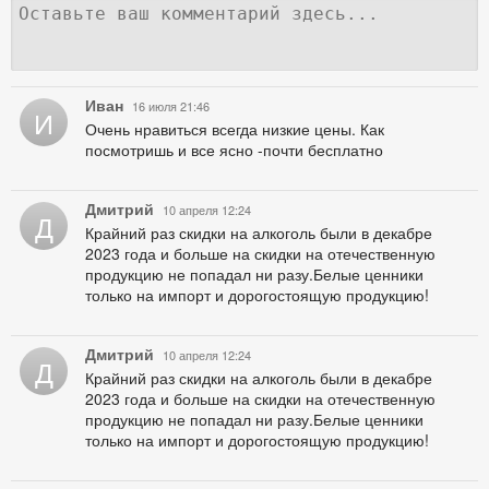
Иван
16 июля 21:46
И
Очень нравиться всегда низкие цены. Как
посмотришь и все ясно -почти бесплатно
Дмитрий
10 апреля 12:24
Д
Крайний раз скидки на алкоголь были в декабре
2023 года и больше на скидки на отечественную
продукцию не попадал ни разу.Белые ценники
только на импорт и дорогостоящую продукцию!
Дмитрий
10 апреля 12:24
Д
Крайний раз скидки на алкоголь были в декабре
2023 года и больше на скидки на отечественную
продукцию не попадал ни разу.Белые ценники
только на импорт и дорогостоящую продукцию!