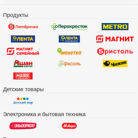
Продукты
Детские товары
Электроника и бытовая техника