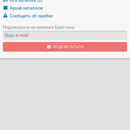
Архив каталогов
Сообщить об ошибке
Подписаться на каталоги Бристоль:
ПОДПИСАТЬСЯ