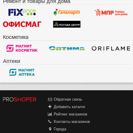
Ремонт и товары для дома
Косметика
Аптеки
Обратная связь
Добавить каталог
Рейтинг магазинов
Контакты магазинов
Города