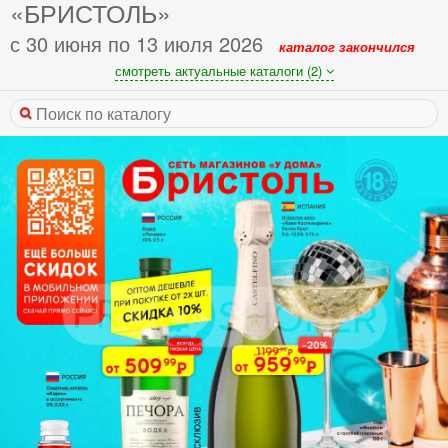
«БРИСТОЛЬ»
с 30 июня по 13 июля 2026
каталог закончился
смотреть актуальные каталоги (2)